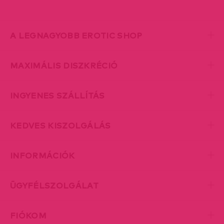
A LEGNAGYOBB EROTIC SHOP
MAXIMÁLIS DISZKRÉCIÓ
INGYENES SZÁLLÍTÁS
KEDVES KISZOLGÁLÁS
INFORMÁCIÓK
ÜGYFÉLSZOLGÁLAT
FIÓKOM