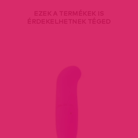
EZEK A TERMÉKEK IS
ÉRDEKELHETNEK TÉGED