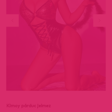
Kimoy párduc jelmez