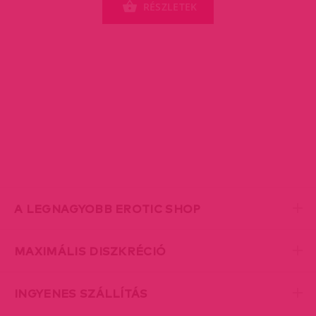
RÉSZLETEK
A LEGNAGYOBB EROTIC SHOP
MAXIMÁLIS DISZKRÉCIÓ
INGYENES SZÁLLÍTÁS