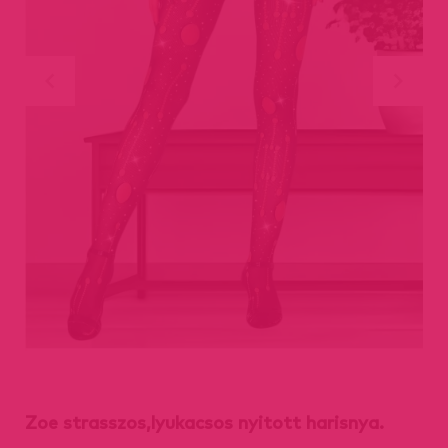
Zoe strasszos,lyukacsos nyitott harisnya.