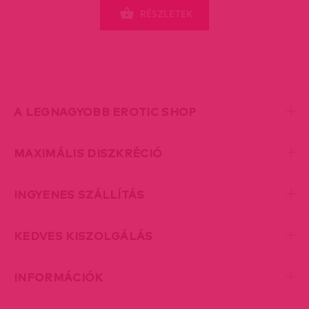
RÉSZLETEK
A LEGNAGYOBB EROTIC SHOP
MAXIMÁLIS DISZKRÉCIÓ
INGYENES SZÁLLÍTÁS
KEDVES KISZOLGÁLÁS
INFORMÁCIÓK