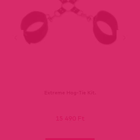
Extreme Hog-Tie Kit.
15 490 Ft