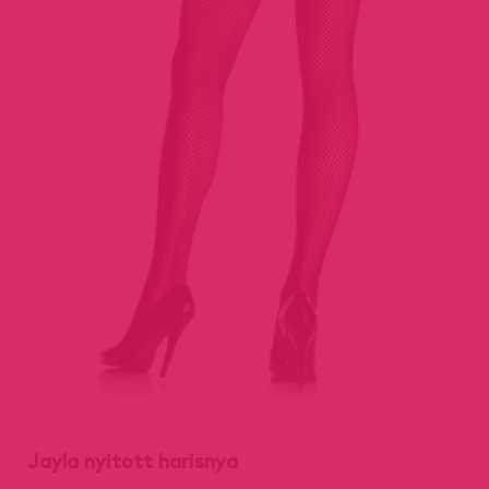
Jayla nyitott harisnya