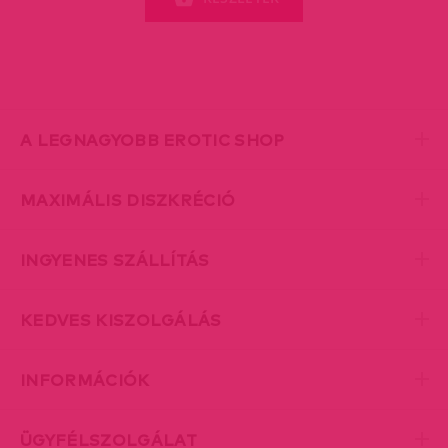
A LEGNAGYOBB EROTIC SHOP
MAXIMÁLIS DISZKRÉCIÓ
INGYENES SZÁLLÍTÁS
KEDVES KISZOLGÁLÁS
INFORMÁCIÓK
ÜGYFÉLSZOLGÁLAT