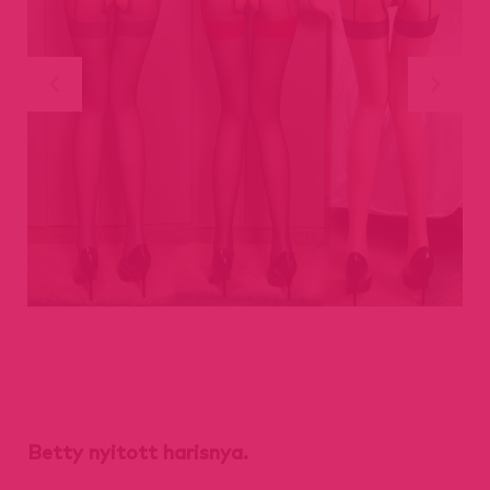
Betty nyitott harisnya.