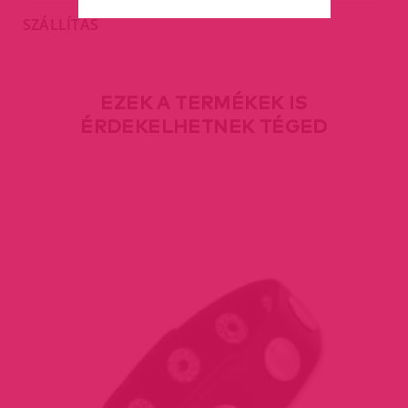
SZÁLLÍTÁS
EZEK A TERMÉKEK IS
ÉRDEKELHETNEK TÉGED