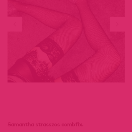
Samantha strasszos combfix.