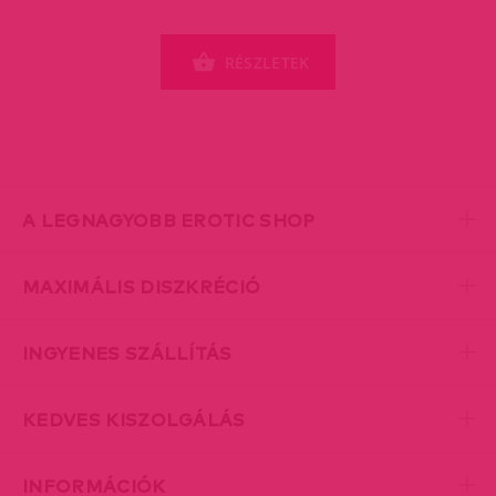
RÉSZLETEK
A LEGNAGYOBB EROTIC SHOP
MAXIMÁLIS DISZKRÉCIÓ
INGYENES SZÁLLÍTÁS
KEDVES KISZOLGÁLÁS
INFORMÁCIÓK