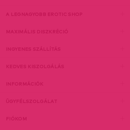
A LEGNAGYOBB EROTIC SHOP
MAXIMÁLIS DISZKRÉCIÓ
INGYENES SZÁLLÍTÁS
KEDVES KISZOLGÁLÁS
INFORMÁCIÓK
ÜGYFÉLSZOLGÁLAT
FIÓKOM