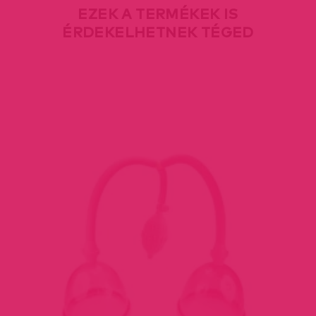
EZEK A TERMÉKEK IS
ÉRDEKELHETNEK TÉGED