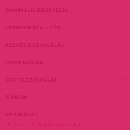
MAXIMÁLIS DISZKRÉCIÓ
INGYENES SZÁLLÍTÁS
KEDVES KISZOLGÁLÁS
INFORMÁCIÓK
ÜGYFÉLSZOLGÁLAT
FIÓKOM
KAPCSOLAT
Üzlet:
1077 Budapest Baross tér 17.