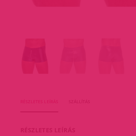
RÉSZLETES LEÍRÁS
SZÁLLÍTÁS
RÉSZLETES LEÍRÁS